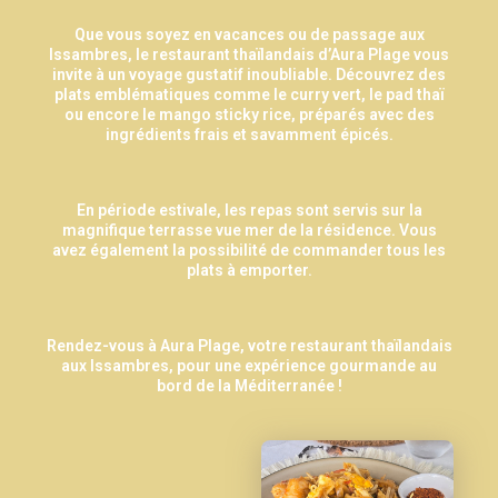
Que vous soyez en vacances ou de passage aux
Issambres, le restaurant thaïlandais d’Aura Plage vous
invite à un voyage gustatif inoubliable. Découvrez des
plats emblématiques comme le curry vert, le pad thaï
ou encore le mango sticky rice, préparés avec des
ingrédients frais et savamment épicés.
En période estivale, les repas sont servis sur la
magnifique terrasse vue mer de la résidence. Vous
avez également la possibilité de commander tous les
plats à emporter.
Rendez-vous à Aura Plage, votre restaurant thaïlandais
aux Issambres, pour une expérience gourmande au
bord de la Méditerranée !